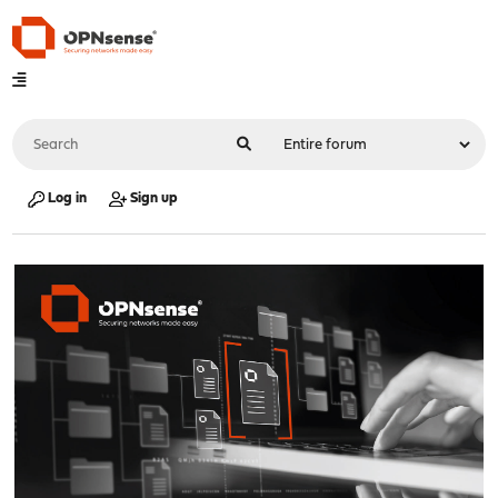
Log in
Sign up