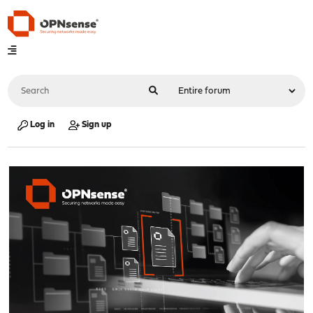
Log in
Sign up