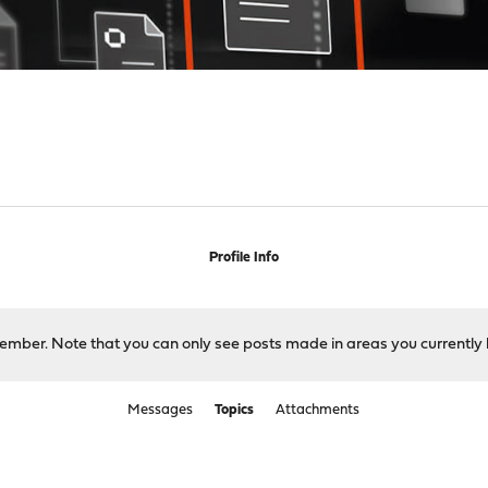
Profile Info
 member. Note that you can only see posts made in areas you currently 
Messages
Topics
Attachments