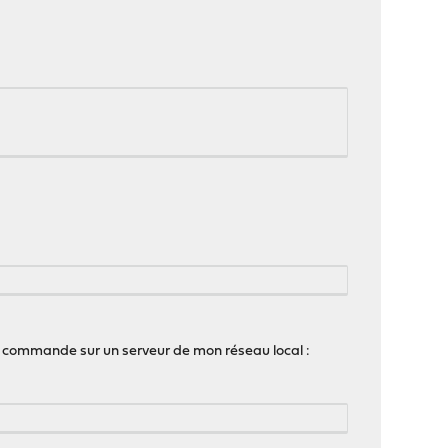
 la commande sur un serveur de mon réseau local :