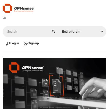
Log in
Sign up