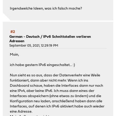
Irgendwelche Ideen, was ich falsch mache?
#2
German - Deutsch
/
IPv6 Schnittstellen verlieren
Adressen
September 05, 2021, 12:29:19 PM
Moin,
ich habe gestern IPv6 eingeschaltet... :)
Nun sieht es so aus, dass der Datenverkehr eine Weile
funktioniert, dann aber nicht mehr. Wenn ich ins
Dashboard schaue, haben die Interfaces dann nur noch
eine IPv4, aber keine IPv6. Ich muss dann eines der
Interfaces abspeichern (ohne etwas zu ändern) und die
Konfiguration neu laden, anschließend haben dann alle
Interfaces, auf denen ich IPv6 aktiviert habe auch wieder
eine Adresse.