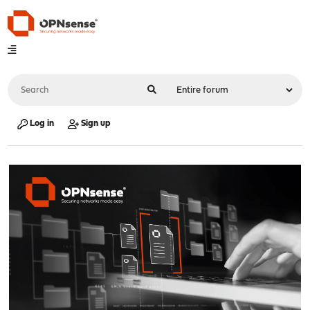
Log in
Sign up