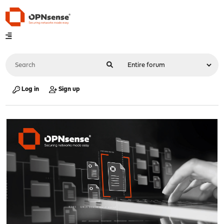
Log in
Sign up