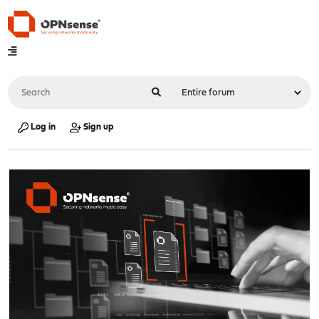
Log in
Sign up