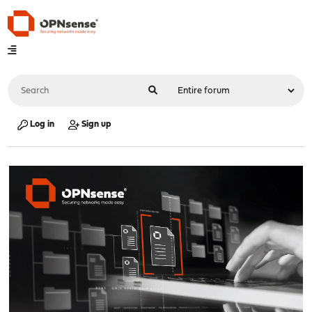
Log in
Sign up