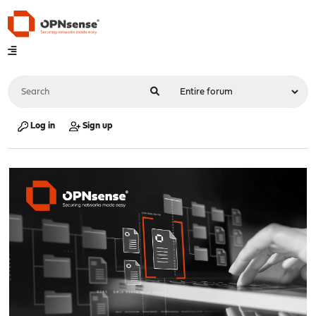
Log in
Sign up