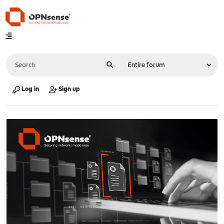
Log in
Sign up