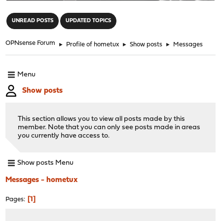
"
UNREAD POSTS
UPDATED TOPICS
OPNsense Forum
►
Profile of hometux
►
Show posts
►
Messages
Menu
Show posts
This section allows you to view all posts made by this
member. Note that you can only see posts made in areas
you currently have access to.
Show posts Menu
Messages - hometux
1
Pages