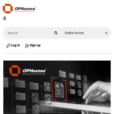
Log in
Sign up