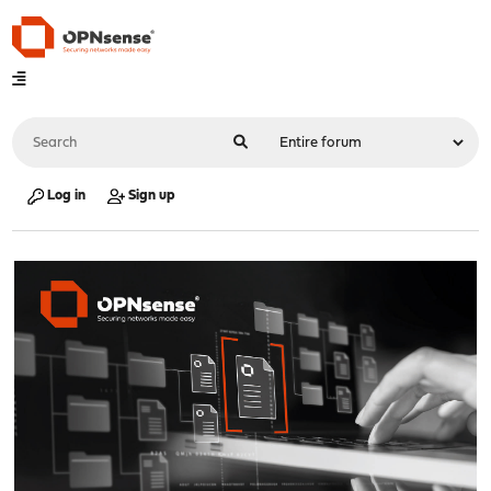
Log in
Sign up