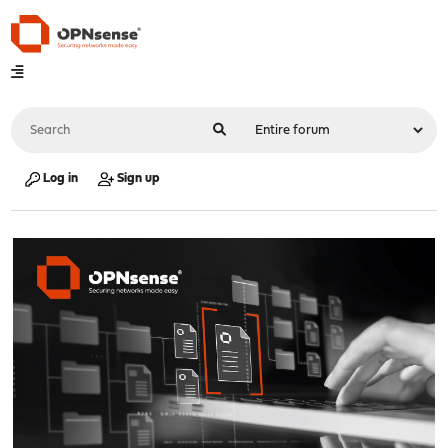
Log in
Sign up