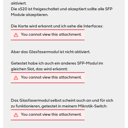
aktiviert.
Die x520 ist freigeschaltet und akzeptiert sollte alle SFP
Module akzeptieren.
Die Karte wird erkannt und ich sehe die Interfaces:
You cannot view this attachment.
Aber das Glasfasermodul ist nicht aktiviert.
Getestet habe ich auch ein anderes SFP-Modul im
gleichen Slot, das wird erkannt:
You cannot view this attachment.
Das Glasfasermodul selbst scheint auch an und für sich
zu funktionieren, getestet in meinem Mikrotik-Switch:
You cannot view this attachment.