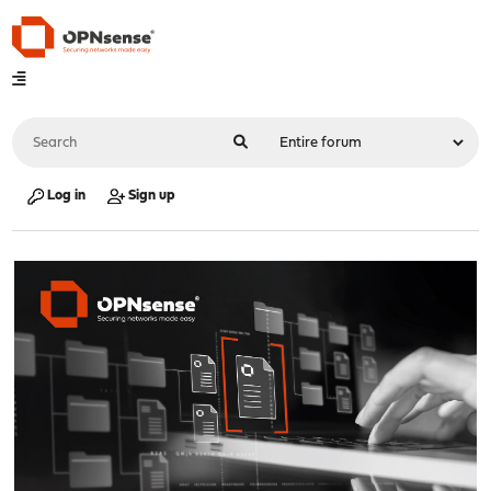
Log in
Sign up