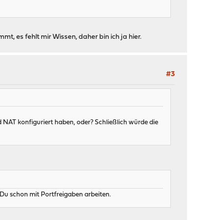
mt, es fehlt mir Wissen, daher bin ich ja hier.
#3
 NAT konfiguriert haben, oder? Schließlich würde die
 schon mit Portfreigaben arbeiten.