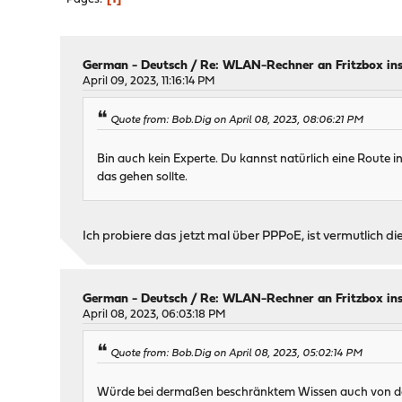
German - Deutsch
/
Re: WLAN-Rechner an Fritzbox in
April 09, 2023, 11:16:14 PM
Quote from: Bob.Dig on April 08, 2023, 08:06:21 PM
Bin auch kein Experte. Du kannst natürlich eine Route i
das gehen sollte.
Ich probiere das jetzt mal über PPPoE, ist vermutlich 
German - Deutsch
/
Re: WLAN-Rechner an Fritzbox in
April 08, 2023, 06:03:18 PM
Quote from: Bob.Dig on April 08, 2023, 05:02:14 PM
Würde bei dermaßen beschränktem Wissen auch von der S