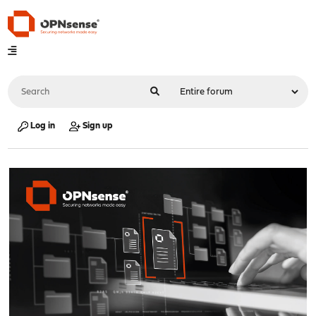
Log in
Sign up