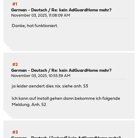
#1
German - Deutsch
/
Re: kein AdGuardHome mehr?
November 03, 2025, 11:08:09 AM
Danke, hat funktioniert.
#2
German - Deutsch
/
Re: kein AdGuardHome mehr?
November 03, 2025, 10:55:39 AM
ja leider aendert dies nix. siehe anh. 53
Ich kann auf install gehen dann bekomme ich folgende
Meldung. Anh. 52
#3