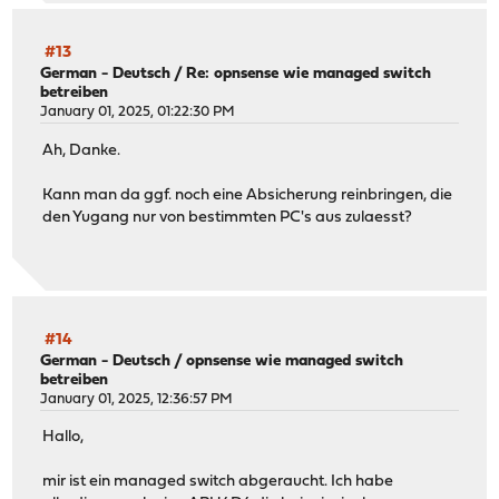
#13
German - Deutsch
/
Re: opnsense wie managed switch
betreiben
January 01, 2025, 01:22:30 PM
Ah, Danke.
Kann man da ggf. noch eine Absicherung reinbringen, die
den Yugang nur von bestimmten PC's aus zulaesst?
#14
German - Deutsch
/
opnsense wie managed switch
betreiben
January 01, 2025, 12:36:57 PM
Hallo,
mir ist ein managed switch abgeraucht. Ich habe