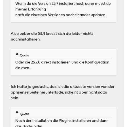
Wenn du die Version 25.7 installiert hast, dann musst du
meiner Erfahrung
nach die einzelnen Versionen nacheinander updaten.
Also ueber die GUI laesst sich da leider nichts
nachinstallieren.
Quote
Oder die 25.7.6 direkt installieren und die Konfiguration
einlesen.
Ich hatte ja gedacht, das ich die aktueste version von der
opnsense Seite herunterlade, scheint aber nicht so zu
sein.
Quote
Nach der Installation die Plugins installieren und dann
das Backup der