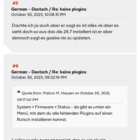
#5
German - Deutsch
/
Re: keine plugins
October 30, 2025, 10:08:31 PM
Dachte ich ja auch aber er sagt es ist alles ok aber es
sieht doch so aus das die 26.7 installiert ist er aber
dennoch sagt es gaebe nix zu updaten.
#6
German - Deutsch
/
Re: keine plugins
October 30, 2025, 09:52:19 PM
Quote from: Patrick M. Hausen on October 30, 2025,
09:17:40 PM
System > Firmware > Status - da gibt es unten ein
Menü, mit dem du alle fehlenden Plugins auf einen
Rutsch installieren kannst.