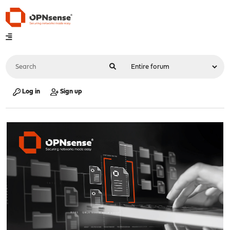
Log in
Sign up