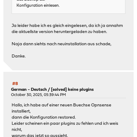
Konfiguration einlesen.
Ja leider habe ich es gleich eingelesen, da ich ja annahm
die aktuellste version heruntergeladen zu haben.
Naja dann siehts nach neuinstallation aus schade,
Danke.
#8
German - Deutsch
/
[solved] keine plugins
October 30, 2025, 05:39:44 PM
Hallo, ich habe auf einer neuen Buechse Opnsense
installiert,
dann die Konfiguration restored.
Leider scheinen ein paar plugins zu fehlen und ich weis
nicht,
warum das jetzt so aussieht.