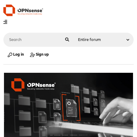
Log in
Sign up