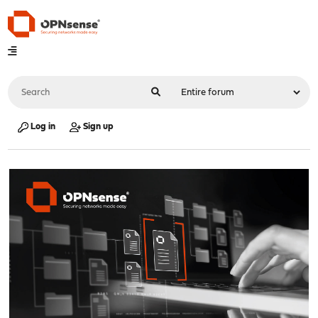
Log in
Sign up