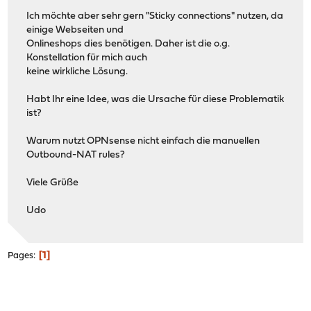
Ich möchte aber sehr gern "Sticky connections" nutzen, da
einige Webseiten und
Onlineshops dies benötigen. Daher ist die o.g.
Konstellation für mich auch
keine wirkliche Lösung.
Habt Ihr eine Idee, was die Ursache für diese Problematik
ist?
Warum nutzt OPNsense nicht einfach die manuellen
Outbound-NAT rules?
Viele Grüße
Udo
1
Pages