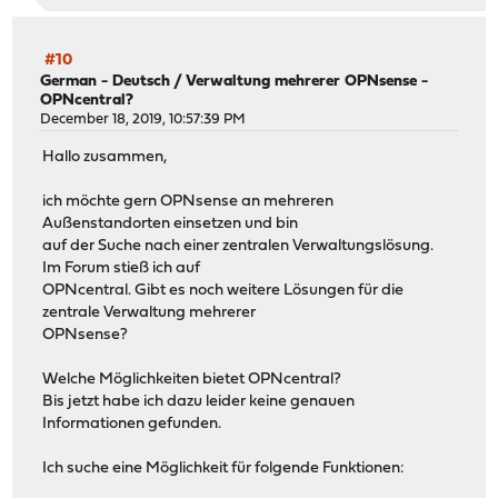
#10
German - Deutsch
/
Verwaltung mehrerer OPNsense -
OPNcentral?
December 18, 2019, 10:57:39 PM
Hallo zusammen,
ich möchte gern OPNsense an mehreren
Außenstandorten einsetzen und bin
auf der Suche nach einer zentralen Verwaltungslösung.
Im Forum stieß ich auf
OPNcentral. Gibt es noch weitere Lösungen für die
zentrale Verwaltung mehrerer
OPNsense?
Welche Möglichkeiten bietet OPNcentral?
Bis jetzt habe ich dazu leider keine genauen
Informationen gefunden.
Ich suche eine Möglichkeit für folgende Funktionen: