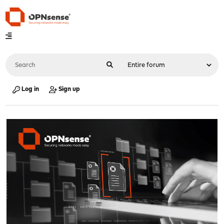
Log in
Sign up