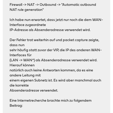
Firewall -> NAT -> Outbound -> "Automatic outbound
NAT rule generation"
Ich habe nun erwartet, dass jetzt nur noch die dem WAN-
Interface zugeordnete
IP-Adresse als Absenderadresse verwendet wird.
Der Fehler trat weiterhin auf und packet capture zeigte,
dass nun
sehr häufig statt zuvor der VIP, die IP des anderen WAN-
Interfaces für
(LAN -> WAN*) als Absenderadresse verwendet wird.
Hierauf können
natürlich auch keine Antworten kommen, da es eine
andere Leitung mit
einem eigenen Subnetz ist. Es wird aber manchmal auch
die korrekte
Absenderadresse verwendet.
Eine Internetrecherche brachte mich zu folgendem
Beitrag: