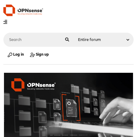
Log in
Sign up