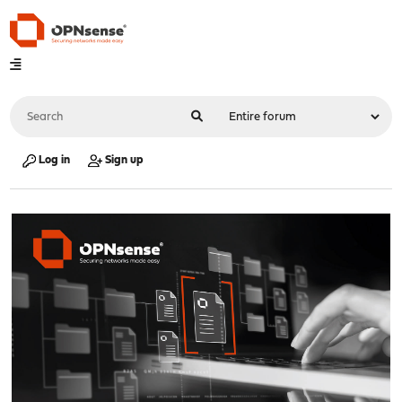
Log in
Sign up