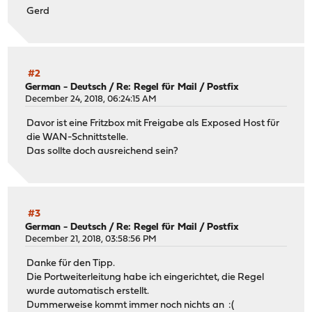
Gerd
#2
German - Deutsch
/
Re: Regel für Mail / Postfix
December 24, 2018, 06:24:15 AM
Davor ist eine Fritzbox mit Freigabe als Exposed Host für
die WAN-Schnittstelle.
Das sollte doch ausreichend sein?
#3
German - Deutsch
/
Re: Regel für Mail / Postfix
December 21, 2018, 03:58:56 PM
Danke für den Tipp.
Die Portweiterleitung habe ich eingerichtet, die Regel
wurde automatisch erstellt.
Dummerweise kommt immer noch nichts an :(