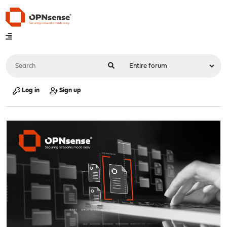
Log in
Sign up