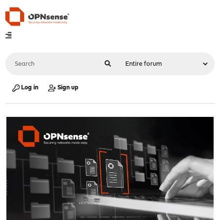
Log in
Sign up