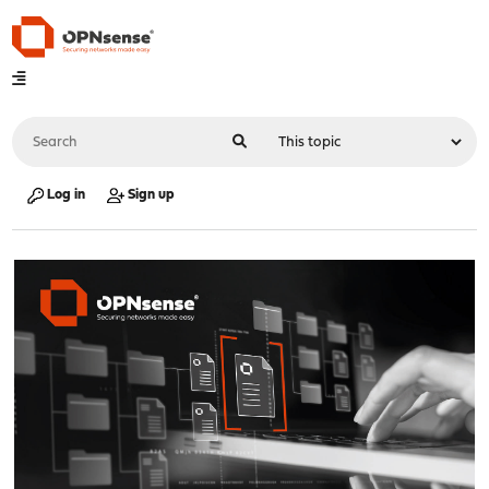
Log in
Sign up