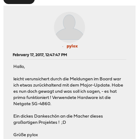
pylox
February 17, 2017, 12:47:47 PM
Hallo,
leicht verunsichert durch die Meldungen im Board war
ich etwas zurückhaltend mit dem Major-Update. Habe
es nun doch gewagt und was soll ich sagen, - es hat
prima funktioniert ! Verwendete Hardware ist die
Netgate SG-4860.
Ein dickes Dankeschön an die Macher dieses
großartigen Projektes ! ;D
Grüße pylox