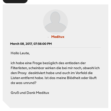
Meditux
March 08, 2017, 07:56:00 PM
Hallo Leute,
ich habe eine Frage bezüglich des entladen der
Filterlisten, scheinbar wirken die bei mir noch, obwohl ich
den Proxy deaktiviert habe und auch im Vorfeld die
Listen entfernt habe. Ist das meine Blödheit oder läuft
da was unrund?
Gruß und Dank Meditux