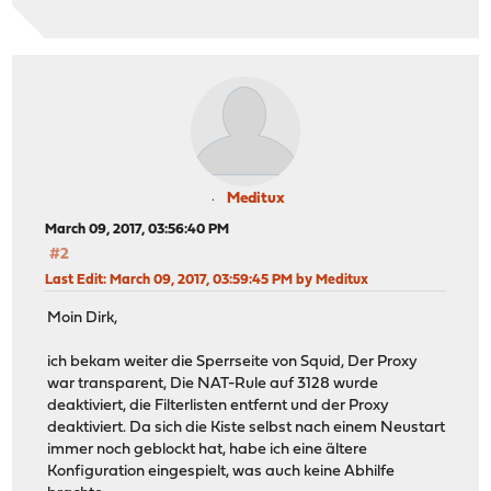
Meditux
March 09, 2017, 03:56:40 PM
#2
Last Edit
: March 09, 2017, 03:59:45 PM by Meditux
Moin Dirk,
ich bekam weiter die Sperrseite von Squid, Der Proxy
war transparent, Die NAT-Rule auf 3128 wurde
deaktiviert, die Filterlisten entfernt und der Proxy
deaktiviert. Da sich die Kiste selbst nach einem Neustart
immer noch geblockt hat, habe ich eine ältere
Konfiguration eingespielt, was auch keine Abhilfe