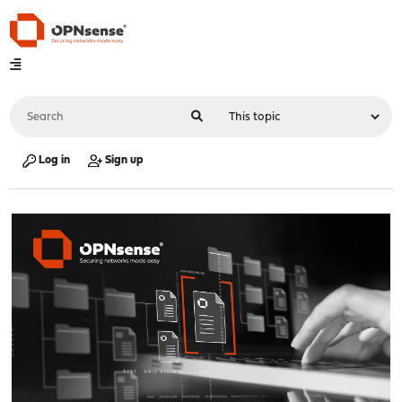
Log in
Sign up