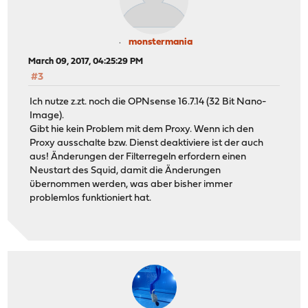
monstermania
March 09, 2017, 04:25:29 PM
#3
Ich nutze z.zt. noch die OPNsense 16.7.14 (32 Bit Nano-
Image).
Gibt hie kein Problem mit dem Proxy. Wenn ich den
Proxy ausschalte bzw. Dienst deaktiviere ist der auch
aus! Änderungen der Filterregeln erfordern einen
Neustart des Squid, damit die Änderungen
übernommen werden, was aber bisher immer
problemlos funktioniert hat.