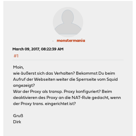
monstermania
March 09, 2017, 08:22:39 AM
#1
Moin,
wie äußerst sich das Verhalten? Bekommst Du beim
Aufruf der Webseiten weiter die Sperrseite vom Squid
angezeigt?
War der Proxy als transp. Proxy konfiguriert? Beim
deaktivieren des Proxy an die NAT-Rule gedacht, wenn
der Proxy trans. eingerichtet ist?
Gruß
Dirk