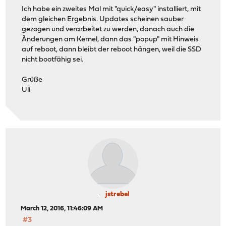
Ich habe ein zweites Mal mit "quick/easy" installiert, mit
dem gleichen Ergebnis. Updates scheinen sauber
gezogen und verarbeitet zu werden, danach auch die
Änderungen am Kernel, dann das "popup" mit Hinweis
auf reboot, dann bleibt der reboot hängen, weil die SSD
nicht bootfähig sei.
Grüße
Uli
jstrebel
March 12, 2016, 11:46:09 AM
#3