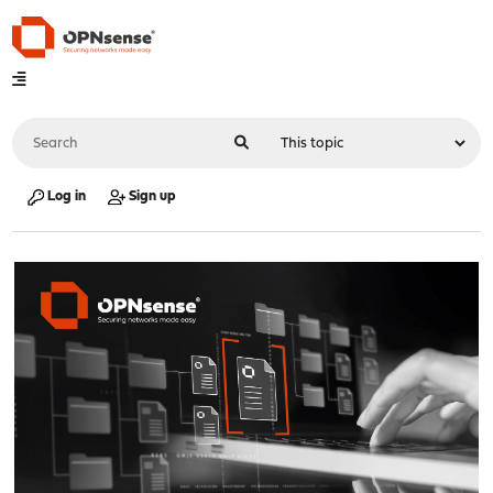
Log in
Sign up