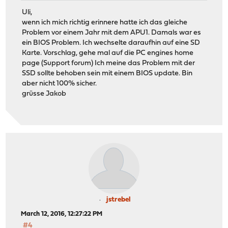
Uli,
wenn ich mich richtig erinnere hatte ich das gleiche
Problem vor einem Jahr mit dem APU1. Damals war es
ein BIOS Problem. Ich wechselte daraufhin auf eine SD
Karte. Vorschlag, gehe mal auf die PC engines home
page (Support forum) Ich meine das Problem mit der
SSD sollte behoben sein mit einem BIOS update. Bin
aber nicht 100% sicher.
grüsse Jakob
jstrebel
March 12, 2016, 12:27:22 PM
#4