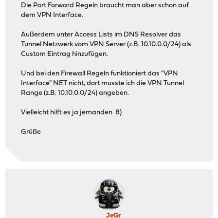
Die Port Forward Regeln braucht man aber schon auf
dem VPN Interface.
Außerdem unter Access Lists im DNS Resolver das
Tunnel Netzwerk vom VPN Server (z.B. 10.10.0.0/24) als
Custom Eintrag hinzufügen.
Und bei den Firewall Regeln funktioniert das "VPN
Interface" NET nicht, dort musste ich die VPN Tunnel
Range (z.B. 10.10.0.0/24) angeben.
Vielleicht hilft es ja jemanden 8)
Grüße
JeGr