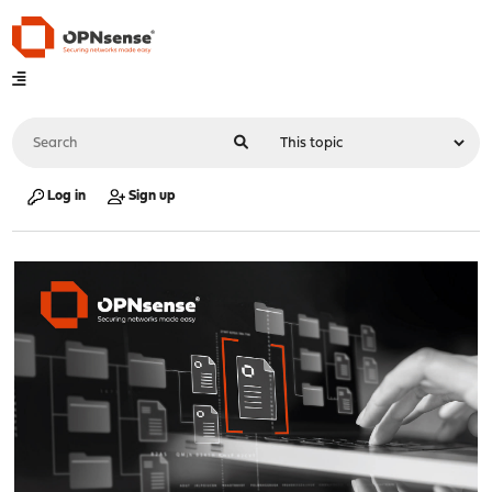
Log in
Sign up