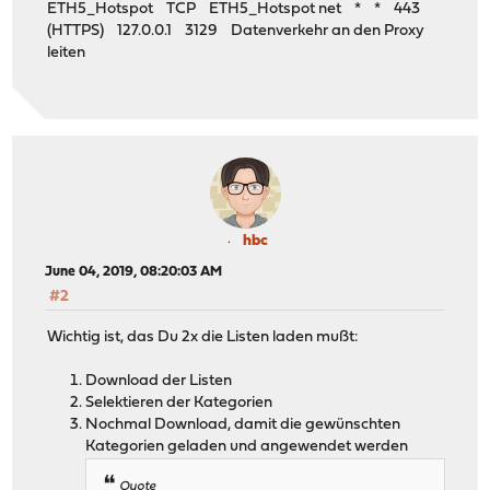
ETH5_Hotspot TCP ETH5_Hotspot net * * 443
(HTTPS) 127.0.0.1 3129 Datenverkehr an den Proxy
leiten
hbc
June 04, 2019, 08:20:03 AM
#2
Wichtig ist, das Du 2x die Listen laden mußt:
Download der Listen
Selektieren der Kategorien
Nochmal Download, damit die gewünschten
Kategorien geladen und angewendet werden
Quote