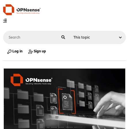
Log in
Sign up