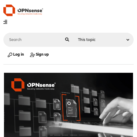
Log in
Sign up