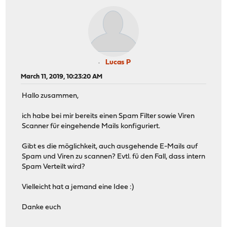
Lucas P
March 11, 2019, 10:23:20 AM
Hallo zusammen,
ich habe bei mir bereits einen Spam Filter sowie Viren
Scanner für eingehende Mails konfiguriert.
Gibt es die möglichkeit, auch ausgehende E-Mails auf
Spam und Viren zu scannen? Evtl. fü den Fall, dass intern
Spam Verteilt wird?
Vielleicht hat a jemand eine Idee :)
Danke euch