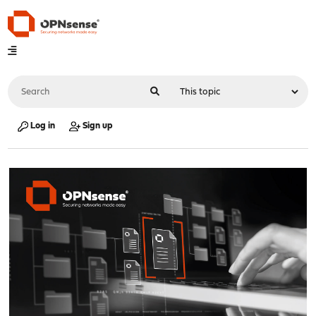
Log in
Sign up