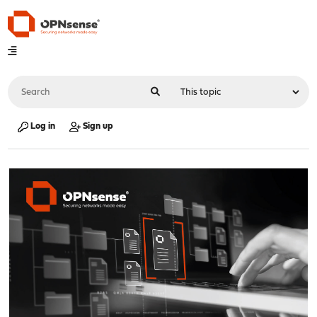
Log in
Sign up