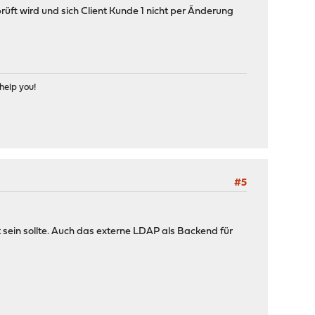
rüft wird und sich Client Kunde 1 nicht per Änderung
help you!
#5
 sein sollte. Auch das externe LDAP als Backend für