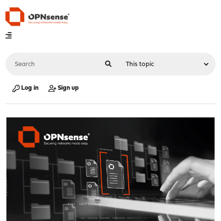
Log in
Sign up