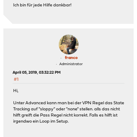
Ich bin für jede Hilfe dankbar!
franco
Administrator
April 05, 2019, 03:32:22 PM
#1
Hi,
Unter Advanced kann man bei der VPN Regel das State
Tracking auf "sloppy" oder "none" stellen. alls das nicht
hilft greift die Pass Regel nicht korrekt. Falls es hilft ist
irgendwo ein Loop im Setup.