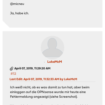
@micneu
Ja, habe ich.
LukeMcM
April 07, 2019, 11:29:20 AM
#12
Last Edit
: April 07, 2019, 11:32:33 AM by LukeMcM
Ich weiß nicht, ob es was damit zu tun hat, aber beim
einloggen auf die OPNsense wurde mir heute eine
Fehlermeldung angezeigt (siehe Screenshot).