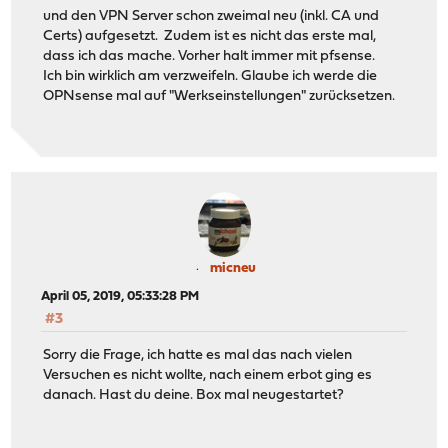
und den VPN Server schon zweimal neu (inkl. CA und
Certs) aufgesetzt. Zudem ist es nicht das erste mal,
dass ich das mache. Vorher halt immer mit pfsense.
Ich bin wirklich am verzweifeln. Glaube ich werde die
OPNsense mal auf "Werkseinstellungen" zurücksetzen.
micneu
April 05, 2019, 05:33:28 PM
#3
Sorry die Frage, ich hatte es mal das nach vielen
Versuchen es nicht wollte, nach einem erbot ging es
danach. Hast du deine. Box mal neugestartet?