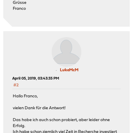
Grüsse
Franco
LukeMcM
April 05, 2019, 03:43:35 PM
#2
Hallo Franco,
vielen Dank für die Antwort!
Das habe ich auch schon probiert, aber leider ohne
Erfolg.
Ich habe schon ziemlich viel Zeit in Recherche investiert