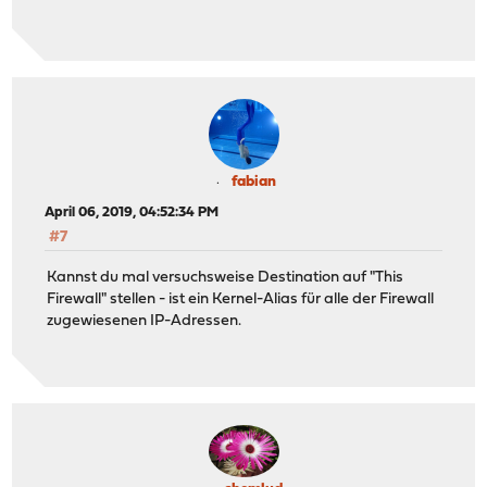
fabian
April 06, 2019, 04:52:34 PM
#7
Kannst du mal versuchsweise Destination auf "This
Firewall" stellen - ist ein Kernel-Alias für alle der Firewall
zugewiesenen IP-Adressen.