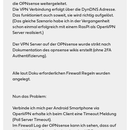
die OPNsense weitergeleitet.
Die VPN Verbindung erfolgt über die DynDNS Adresse.
Das funktioniert auch soweit, sie wird richtig aufgelöst.
(Das gleiche Szenario habe ich in der Vergangenheit
schon einmal erfolgreich mit einem RasPi als OpenVPN
Server realisiert.)
Der VPN Server auf der OPNsense wurde strikt nach
Dokumentation des opnsense wikis erstellt (ohne 2FA
Authentifizierung).
Alle laut Doku erforderlichen Firewall Regeln wurden
angelegt.
Nun das Problem:
Verbinde ich mich per Android Smartphone via
OpenVPN erhalte ich beim Client eine Timeout Meldung
(Poll Server Timeout).
Im Firewall Log der OPNsense kann ich sehen, dass auf