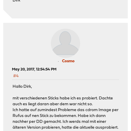
Dirk
Cosmo
May 20, 2017, 12:54:54 PM
#4
Hallo Dirk,
mit verschiedenen Sticks habe ich es probiert. Dachte
auch es liegt daran aber dem war nicht so.
Ich hatte auf zumindest Probleme das cdrom Image per
Rufus auf nen Stick zu bekommen. Habe ich dann
nachher per DD gemacht. Ich werds mal mit einer
älteren Version probieren, hatte die aktuelle ausprobiert.