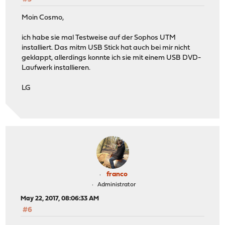
Moin Cosmo,
ich habe sie mal Testweise auf der Sophos UTM
installiert. Das mitm USB Stick hat auch bei mir nicht
geklappt, allerdings konnte ich sie mit einem USB DVD-
Laufwerk installieren.
LG
franco
Administrator
May 22, 2017, 08:06:33 AM
#6