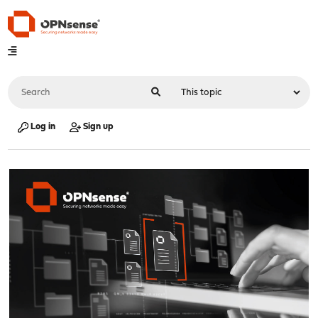
Log in
Sign up