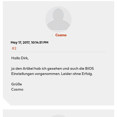
Cosmo
May 17, 2017, 10:14:51 PM
#2
Hallo Dirk,
ja den Artikel hab ich gesehen und auch die BIOS
Einstellungen vorgenommen. Leider ohne Erfolg.
Grüße
Cosmo