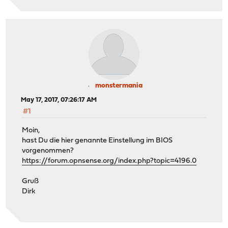
monstermania
May 17, 2017, 07:26:17 AM
#1
Moin,
hast Du die hier genannte Einstellung im BIOS
vorgenommen?
https://forum.opnsense.org/index.php?topic=4196.0
Gruß
Dirk