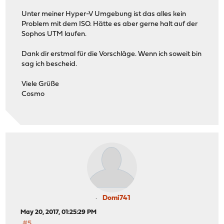
Unter meiner Hyper-V Umgebung ist das alles kein
Problem mit dem ISO. Hätte es aber gerne halt auf der
Sophos UTM laufen.
Dank dir erstmal für die Vorschläge. Wenn ich soweit bin
sag ich bescheid.
Viele Grüße
Cosmo
Domi741
May 20, 2017, 01:25:29 PM
#5