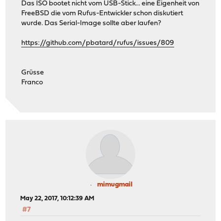
Das ISO bootet nicht vom USB-Stick... eine Eigenheit von
FreeBSD die vom Rufus-Entwickler schon diskutiert
wurde. Das Serial-Image sollte aber laufen?
https://github.com/pbatard/rufus/issues/809
Grüsse
Franco
mimugmail
May 22, 2017, 10:12:39 AM
#7