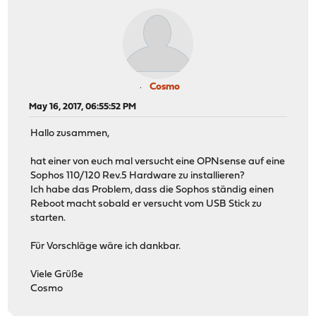
Cosmo
May 16, 2017, 06:55:52 PM
Hallo zusammen,
hat einer von euch mal versucht eine OPNsense auf eine
Sophos 110/120 Rev.5 Hardware zu installieren?
Ich habe das Problem, dass die Sophos ständig einen
Reboot macht sobald er versucht vom USB Stick zu
starten.
Für Vorschläge wäre ich dankbar.
Viele Grüße
Cosmo