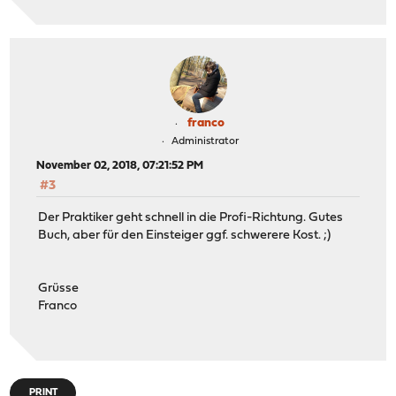
franco
Administrator
November 02, 2018, 07:21:52 PM
#3
Der Praktiker geht schnell in die Profi-Richtung. Gutes
Buch, aber für den Einsteiger ggf. schwerere Kost. ;)
Grüsse
Franco
PRINT