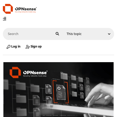
Log in
Sign up