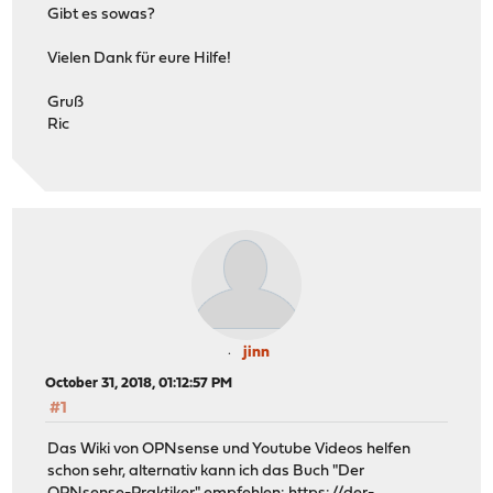
Gibt es sowas?
Vielen Dank für eure Hilfe!
Gruß
Ric
jinn
October 31, 2018, 01:12:57 PM
#1
Das Wiki von OPNsense und Youtube Videos helfen
schon sehr, alternativ kann ich das Buch "Der