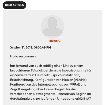
USER ACTIONS
RicAtiC
October 31, 2018, 01:00:49 PM
Hallo zusammen,
hat jemand von euch zufällig einen Link zu einem
brauchbaren Tutorial, bei dem die Inbetriebnahme für
ein "erweitertes" Heimnetz - sprich Installation,
Ersteinrichtung, Konfiguration von Netzen (VLANs),
Konfiguration des Internetzugangs per PPPoE und
Zugriffsregelung über Firewallregeln für die
verschiedenen Netzsegmente - einmal von Beginn an
durchgängig bis zur laufenden Umgebung erklärt ist?