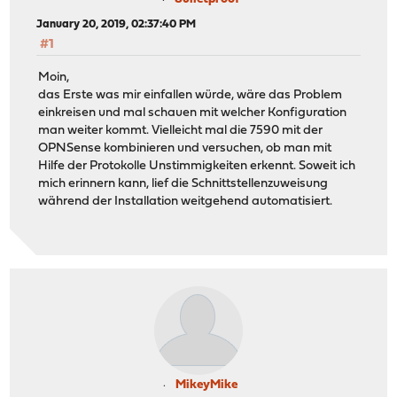
January 20, 2019, 02:37:40 PM
#1
Moin,
das Erste was mir einfallen würde, wäre das Problem
einkreisen und mal schauen mit welcher Konfiguration
man weiter kommt. Vielleicht mal die 7590 mit der
OPNSense kombinieren und versuchen, ob man mit
Hilfe der Protokolle Unstimmigkeiten erkennt. Soweit ich
mich erinnern kann, lief die Schnittstellenzuweisung
während der Installation weitgehend automatisiert.
MikeyMike