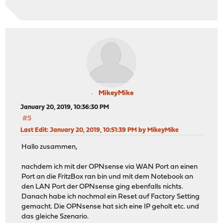
MikeyMike
January 20, 2019, 10:36:30 PM
#5
Last Edit
: January 20, 2019, 10:51:39 PM by MikeyMike
Hallo zusammen,
nachdem ich mit der OPNsense via WAN Port an einen
Port an die FritzBox ran bin und mit dem Notebook an
den LAN Port der OPNsense ging ebenfalls nichts.
Danach habe ich nochmal ein Reset auf Factory Setting
gemacht. Die OPNsense hat sich eine IP geholt etc. und
das gleiche Szenario.