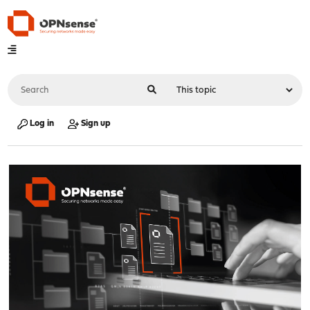
Log in
Sign up