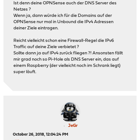
Ist denn deine OPNSense auch der DNS Server des
Netzes ?
Wenn ja, dann würde ich für die Domains auf der
OPNSense nur mal in Unbound die IPv4 Adressen
deiner Ziele eintragen.
Reicht vielleicht schon eine Firewall-Regel die IPv6
Traffic auf deine Ziele verbietet ?
Sollte dann ja auf IPv4 zurück fliegen ?! Ansonsten fällt
mir grad noch so Pi-Hole als DNS Server ein, das auf
einem Raspberry (der vielleicht noch im Schrank liegt)
super läuft.
JeGr
October 26, 2018, 12:04:24 PM