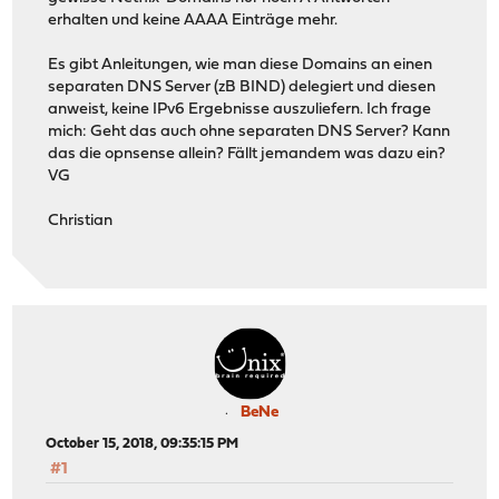
erhalten und keine AAAA Einträge mehr.
Es gibt Anleitungen, wie man diese Domains an einen
separaten DNS Server (zB BIND) delegiert und diesen
anweist, keine IPv6 Ergebnisse auszuliefern. Ich frage
mich: Geht das auch ohne separaten DNS Server? Kann
das die opnsense allein? Fällt jemandem was dazu ein?
VG
Christian
BeNe
October 15, 2018, 09:35:15 PM
#1