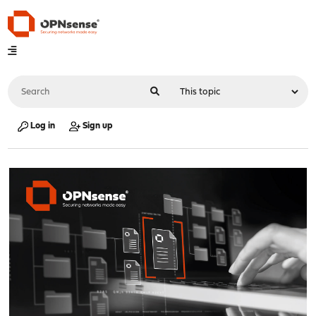
Log in
Sign up