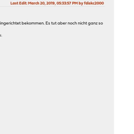
Last Edit
: March 20, 2019, 05:33:57 PM by fdiskc2000
ingerichtet bekommen. Es tut aber noch nicht ganz so
u.