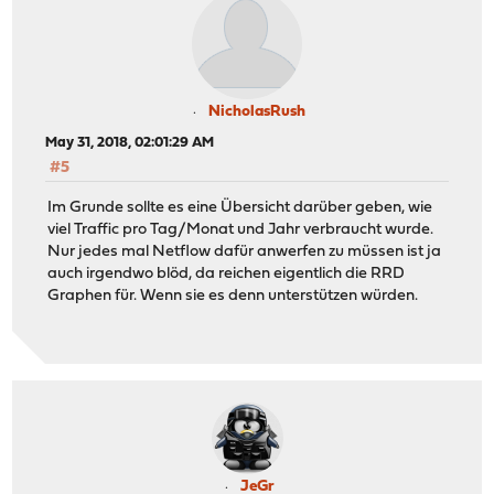
NicholasRush
May 31, 2018, 02:01:29 AM
#5
Im Grunde sollte es eine Übersicht darüber geben, wie
viel Traffic pro Tag/Monat und Jahr verbraucht wurde.
Nur jedes mal Netflow dafür anwerfen zu müssen ist ja
auch irgendwo blöd, da reichen eigentlich die RRD
Graphen für. Wenn sie es denn unterstützen würden.
JeGr