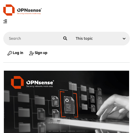
Log in
Sign up