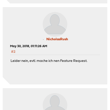
NicholasRush
May 30, 2018, 01:11:26 AM
#2
Leider nein, evtl. mache ich nen Feature Request.