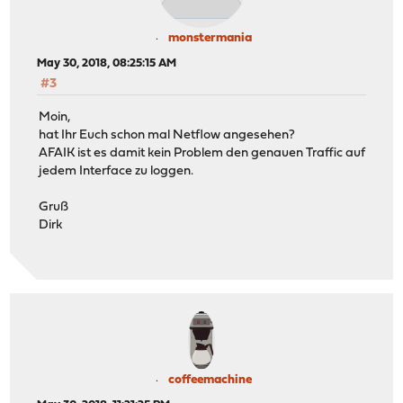
monstermania
May 30, 2018, 08:25:15 AM
#3
Moin,
hat Ihr Euch schon mal Netflow angesehen?
AFAIK ist es damit kein Problem den genauen Traffic auf
jedem Interface zu loggen.
Gruß
Dirk
coffeemachine