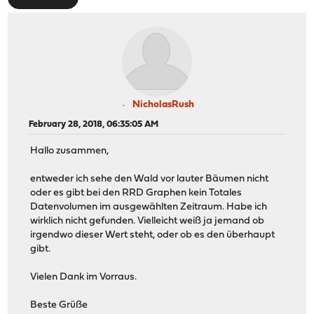
NicholasRush
February 28, 2018, 06:35:05 AM
Hallo zusammen,
entweder ich sehe den Wald vor lauter Bäumen nicht
oder es gibt bei den RRD Graphen kein Totales
Datenvolumen im ausgewählten Zeitraum. Habe ich
wirklich nicht gefunden. Vielleicht weiß ja jemand ob
irgendwo dieser Wert steht, oder ob es den überhaupt
gibt.
Vielen Dank im Vorraus.
Beste Grüße