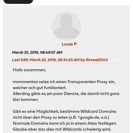
Lucas P
March 25, 2019, 08:49:57 AM
Last Edit
: March 25, 2019, 09:34:53 AM by lfirewall1243
Hallo zusammen,
mommentan setze ich einen Transparenten Proxy ein,
welcher ach gut funktioniert.
Allerding gibts es ein paar Dienste, die damit nicht ganz
klar kommen.
Gibt es eine Möglichkeit, bestimme Wildcard Domains
nicht über den Proxy zu leiten (z.B. *.google.de, o.ä.)
Normale Domains kann ich ja in einem Alias festlegen.
Glaube aber das dies mit Wildcards schwierig wird,