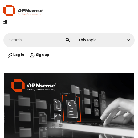
Log in
Sign up