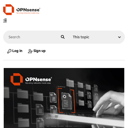
Log in
Sign up