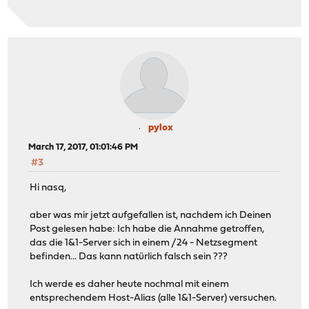
pylox
March 17, 2017, 01:01:46 PM
#3
Hi nasq,
aber was mir jetzt aufgefallen ist, nachdem ich Deinen
Post gelesen habe: Ich habe die Annahme getroffen,
das die 1&1-Server sich in einem /24 - Netzsegment
befinden... Das kann natürlich falsch sein ???
Ich werde es daher heute nochmal mit einem
entsprechendem Host-Alias (alle 1&1-Server) versuchen.