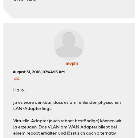
mophi
August 31, 2018, 07:44:15 AM
#4
Hallo,
ja es wäre denkbar, dass es am fehlenden physischen
LAN-Adapter liegt.
Virtuelle-Adapter (auch reboot beständige) können wir
ja erzeugen. Das VLAN am WAN Adapter bliebt bei
einem reboot erhalten und lässt sich auch alternativ