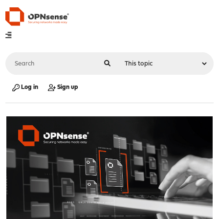
Log in
Sign up