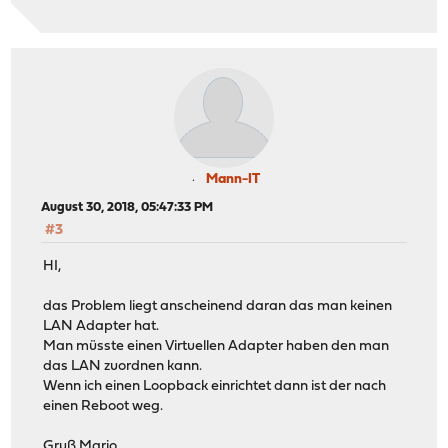
Mann-IT
August 30, 2018, 05:47:33 PM
#3
HI,
das Problem liegt anscheinend daran das man keinen
LAN Adapter hat.
Man müsste einen Virtuellen Adapter haben den man
das LAN zuordnen kann.
Wenn ich einen Loopback einrichtet dann ist der nach
einen Reboot weg.
Gruß Mario