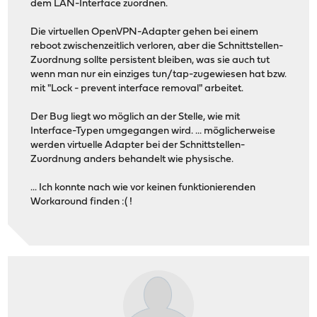
dem LAN-Interface zuordnen.
Die virtuellen OpenVPN-Adapter gehen bei einem
reboot zwischenzeitlich verloren, aber die Schnittstellen-
Zuordnung sollte persistent bleiben, was sie auch tut
wenn man nur ein einziges tun/tap-zugewiesen hat bzw.
mit "Lock - prevent interface removal" arbeitet.
Der Bug liegt wo möglich an der Stelle, wie mit
Interface-Typen umgegangen wird. ... möglicherweise
werden virtuelle Adapter bei der Schnittstellen-
Zuordnung anders behandelt wie physische.
... Ich konnte nach wie vor keinen funktionierenden
Workaround finden :( !