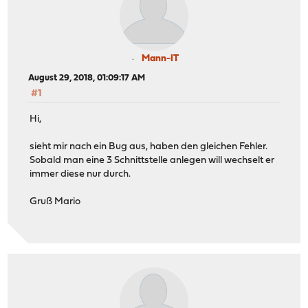
Mann-IT
August 29, 2018, 01:09:17 AM
#1
Hi,
sieht mir nach ein Bug aus, haben den gleichen Fehler.
Sobald man eine 3 Schnittstelle anlegen will wechselt er
immer diese nur durch.
Gruß Mario