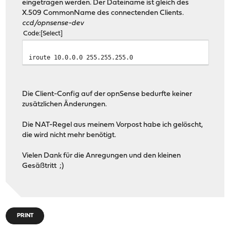
eingetragen werden. Der Dateiname ist gleich des
X.509 CommonName des connectenden Clients.
ccd/opnsense-dev
Code
Select
iroute 10.0.0.0 255.255.255.0
Die Client-Config auf der opnSense bedurfte keiner
zusätzlichen Änderungen.
Die NAT-Regel aus meinem Vorpost habe ich gelöscht,
die wird nicht mehr benötigt.
Vielen Dank für die Anregungen und den kleinen
Gesäßtritt ;)
PRINT