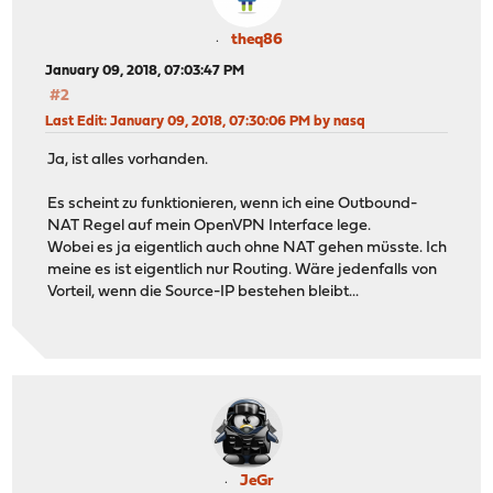
theq86
January 09, 2018, 07:03:47 PM
#2
Last Edit
: January 09, 2018, 07:30:06 PM by nasq
Ja, ist alles vorhanden.
Es scheint zu funktionieren, wenn ich eine Outbound-
NAT Regel auf mein OpenVPN Interface lege.
Wobei es ja eigentlich auch ohne NAT gehen müsste. Ich
meine es ist eigentlich nur Routing. Wäre jedenfalls von
Vorteil, wenn die Source-IP bestehen bleibt...
JeGr