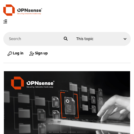
Log in
Sign up