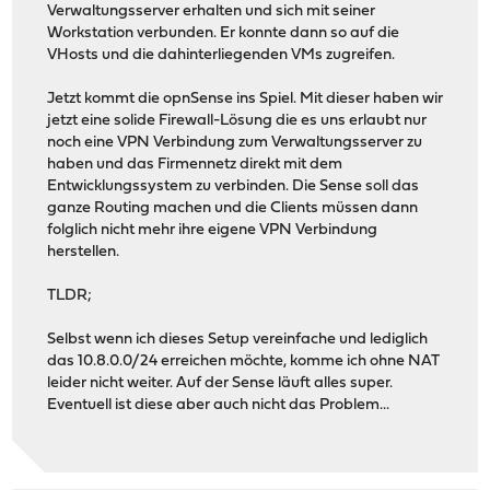
Verwaltungsserver erhalten und sich mit seiner
Workstation verbunden. Er konnte dann so auf die
VHosts und die dahinterliegenden VMs zugreifen.
Jetzt kommt die opnSense ins Spiel. Mit dieser haben wir
jetzt eine solide Firewall-Lösung die es uns erlaubt nur
noch eine VPN Verbindung zum Verwaltungsserver zu
haben und das Firmennetz direkt mit dem
Entwicklungssystem zu verbinden. Die Sense soll das
ganze Routing machen und die Clients müssen dann
folglich nicht mehr ihre eigene VPN Verbindung
herstellen.
TLDR;
Selbst wenn ich dieses Setup vereinfache und lediglich
das 10.8.0.0/24 erreichen möchte, komme ich ohne NAT
leider nicht weiter. Auf der Sense läuft alles super.
Eventuell ist diese aber auch nicht das Problem...