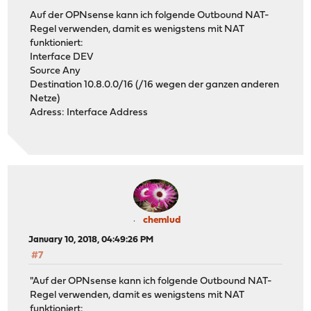
Auf der OPNsense kann ich folgende Outbound NAT-
Regel verwenden, damit es wenigstens mit NAT
funktioniert:
Interface DEV
Source Any
Destination 10.8.0.0/16 (/16 wegen der ganzen anderen
Netze)
Adress: Interface Address
chemlud
January 10, 2018, 04:49:26 PM
#7
"Auf der OPNsense kann ich folgende Outbound NAT-
Regel verwenden, damit es wenigstens mit NAT
funktioniert: