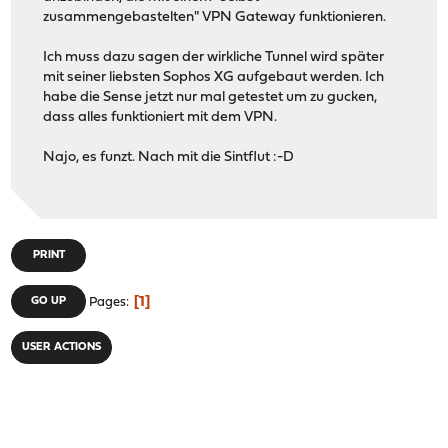
zusammengebastelten" VPN Gateway funktionieren.
Ich muss dazu sagen der wirkliche Tunnel wird später
mit seiner liebsten Sophos XG aufgebaut werden. Ich
habe die Sense jetzt nur mal getestet um zu gucken,
dass alles funktioniert mit dem VPN.
Najo, es funzt. Nach mit die Sintflut :-D
PRINT
1
GO UP
Pages
USER ACTIONS