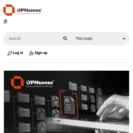
Log in
Sign up