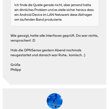
Ich finde die Quelle gerade nicht, aber jemand hatte
ein ähnliches Problem und es stelle sicher heraus dass
ein Android Device im LAN Netzwerk diese Abfragen
am laufenden Band produzierte.
Wie gesagt, hatte alle Interfaces geprüft. Da war nichts,
versprochen! :D
Hab die OPNSense gestern Abend nochmals
neugestartet und danach war Ruhe.. komisch. :)
Grüße
Philipp