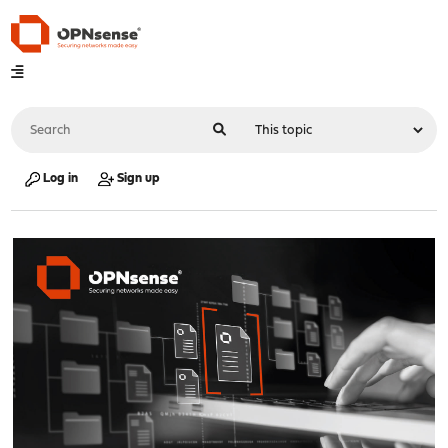
Log in
Sign up