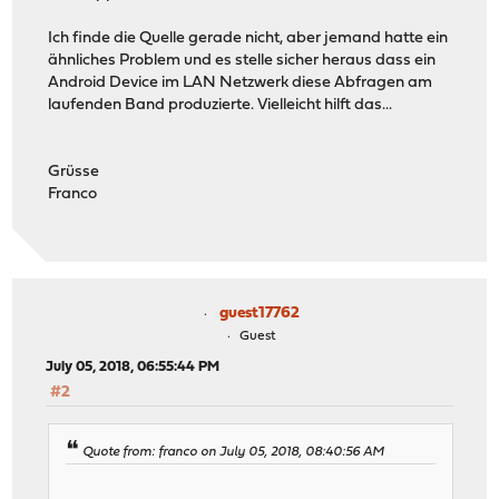
Ich finde die Quelle gerade nicht, aber jemand hatte ein
ähnliches Problem und es stelle sicher heraus dass ein
Android Device im LAN Netzwerk diese Abfragen am
laufenden Band produzierte. Vielleicht hilft das...
Grüsse
Franco
guest17762
Guest
July 05, 2018, 06:55:44 PM
#2
Quote from: franco on July 05, 2018, 08:40:56 AM