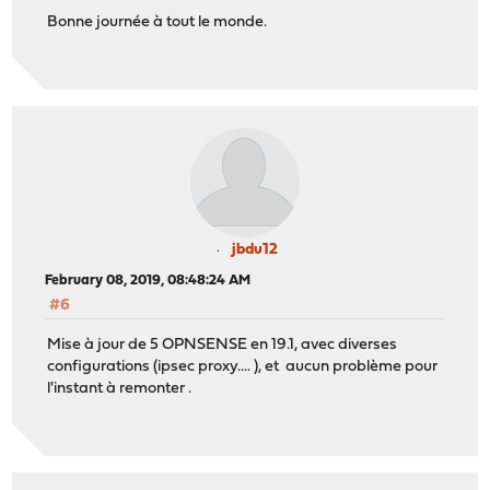
Bonne journée à tout le monde.
jbdu12
February 08, 2019, 08:48:24 AM
#6
Mise à jour de 5 OPNSENSE en 19.1, avec diverses
configurations (ipsec proxy.... ), et aucun problème pour
l'instant à remonter .