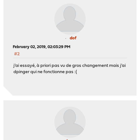
dof
February 02, 2019, 02:03:29 PM
#2
j'ai essayé, à priori pas vu de gros changement mais j'ai
dpinger qui ne fonctionne pas :(