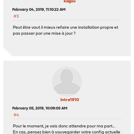
kagou
February 04, 2019, 11:10:22 AM
#3
Peut être vaut il mieux refaire une installation propre et
pas passer par une mise à jour ?
Intra1910
February 05, 2019, 10:09:05 AM
#4
Pour le moment, je vais donc attendre pour ma part...
En cas, pensez bien à sauvegarder votre config actuelle