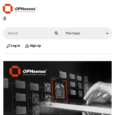
Log in
Sign up