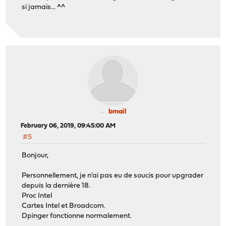
si jamais... ^^
bmail
February 06, 2019, 09:45:00 AM
#5
Bonjour,
Personnellement, je n'ai pas eu de soucis pour upgrader
depuis la dernière 18.
Proc Intel
Cartes Intel et Broadcom.
Dpinger fonctionne normalement.